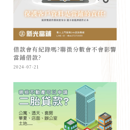
借款會有紀錄嗎?聯徵分數會不會影響
當鋪借款?
2024-07-21