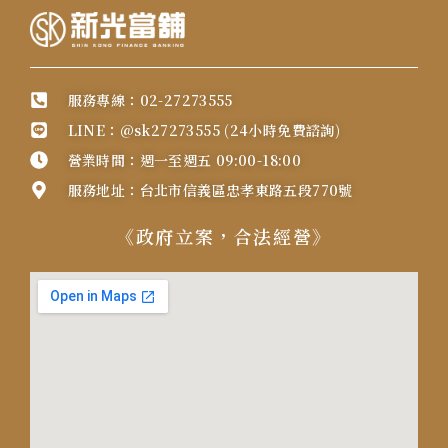
服務專線：02-27273555
LINE：@sk27273555 (24小時免費諮詢)
營業時間：週一至週五 09:00-18:00
服務地址：台北市信義區忠孝東路五段770號
《政府立案，合法經營》