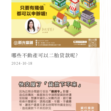
哪些不動產可以二胎貸款呢?
2024-10-18