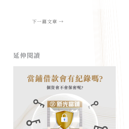
下一篇文章
→
延伸閱讀