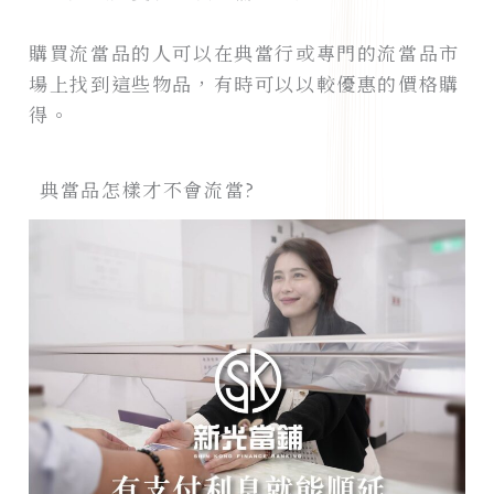
購買流當品的人可以在典當行或專門的流當品市
場上找到這些物品，有時可以以較優惠的價格購
得。
典當品怎樣才不會流當?