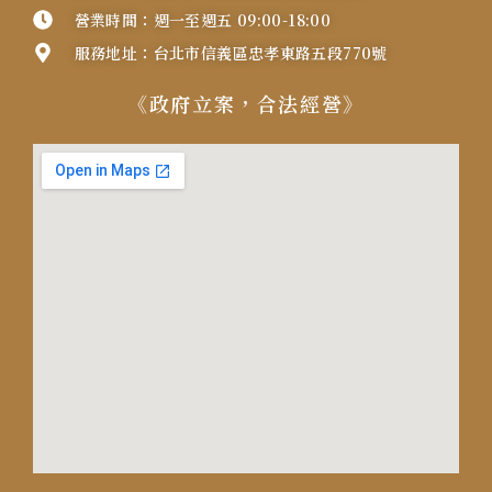
營業時間：週一至週五 09:00-18:00
服務地址：台北市信義區忠孝東路五段770號
《政府立案，合法經營》