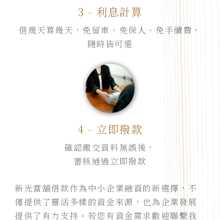
3 - 利息計算
借幾天算幾天，免留車、免保人、免手續費，
隨時皆可還
4 - 立即撥款
確認繳交資料無誤後，
審核通過立即撥款
新光當舖借款作為中小企業融資的新選擇，不
僅提供了靈活多樣的資金來源，也為企業發展
提供了有力支持。若您有資金需求歡迎聯繫我