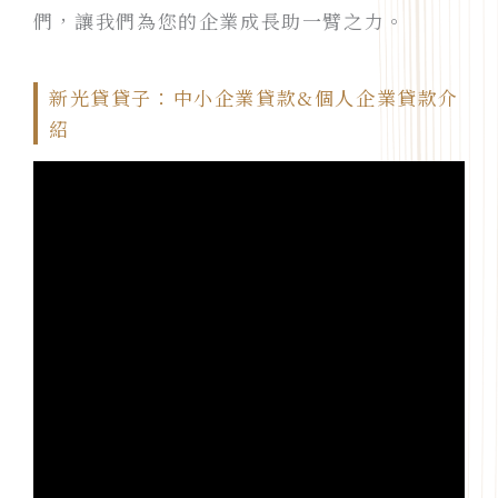
們，讓我們為您的企業成長助一臂之力。
新光貸貸子：中小企業貸款&個人企業貸款介
紹