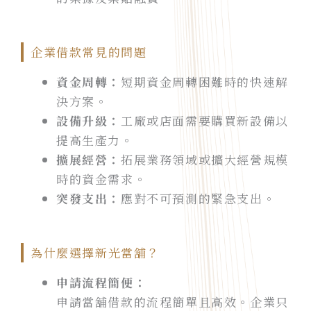
企業借款常見的問題
資金周轉：
短期資金周轉困難時的快速解
決方案。
設備升級：
工廠或店面需要購買新設備以
提高生產力。
擴展經營：
拓展業務領域或擴大經營規模
時的資金需求。
突發支出：
應對不可預測的緊急支出。
為什麼選擇新光當舖？
申請流程簡便：
申請當舖借款的流程簡單且高效。企業只