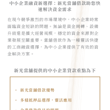
中小企業融資新選擇：新光當舖借款助您快
速解決資金需求
在現今競爭激烈的市場環境中，中小企業時常
面臨資金短缺的問題。無論是資金周轉、設備
升級還是擴大經營規模，穩定的資金來源對企
業發展至關重要。當舖借款作為一種靈活快捷
的工商融資選擇，為中小企業提供了有效的資
金解決方案。
新光當舖提供的中小企業貸款重點為下
新光當舖借款優勢
多樣抵押品選擇，靈活應用