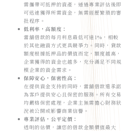
需攜帶可抵押的資產，通過專業評估後即
可迅速獲得所需資金，無需經歷繁瑣的審
批程序。
低利率，高額度：
當舖借款的每月利息最低可達1%，相較
於其他融資方式更具競爭力。同時，貸款
額度根據抵押品的價值而定，額度越高，
企業獲得的資金也越多，充分滿足不同規
模企業的資金需求。
保障安心，保密性高：
在提供資金支持的同時，當舖借款還承諾
為客戶提供安心且保密的服務。所有交易
均嚴格保密處理，企業主無需擔心財務狀
況被公開或影響商業信譽。
專業評估，公平定價：
透明的估價，讓您的借款金額價值最大