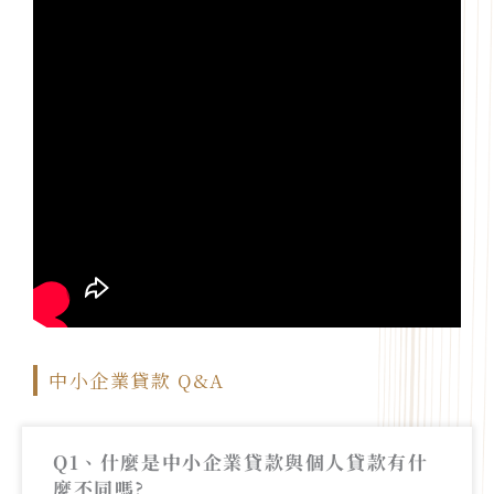
中小企業貸款 Q&A
Q1、什麼是中小企業貸款與個人貸款有什
麼不同嗎?