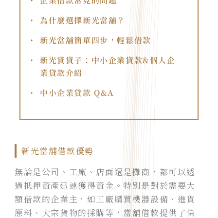
企業借款常見的問題
為什麼選擇新光當舖？
新光當舖簡單四步，輕鬆借款
新光貸貸子：中小企業貸款&個人企
業貸款介紹
中小企業貸款 Q&A
新光當舖借款優勢
無論是公司、工廠、店面還是攤商，都可以透
過抵押資產迅速獲得資金。特別是對於需要大
額借款的企業主，如工廠購買機器設備、進貨
原料、大宗貨物的採購等，當舖借款提供了快