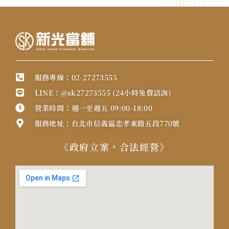
服務專線：02-27273555
LINE：@sk27273555 (24小時免費諮詢)
營業時間：週一至週五 09:00-18:00
服務地址：台北市信義區忠孝東路五段770號
《政府立案，合法經營》