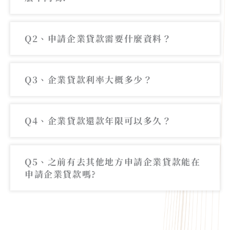
Q2、申請企業貸款需要什麼資料？
Q3、企業貸款利率大概多少？
Q4、企業貸款還款年限可以多久？
Q5、之前有去其他地方申請企業貸款能在
申請企業貸款嗎?