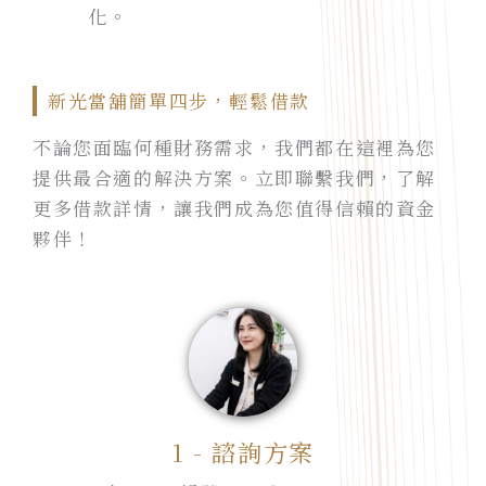
化。
新光當舖簡單四步，輕鬆借款
不論您面臨何種財務需求，我們都在這裡為您
提供最合適的解決方案。立即聯繫我們，了解
更多借款詳情，讓我們成為您值得信賴的資金
夥伴！
1 - 諮詢方案