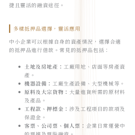
捷且靈活的融資途徑。
多樣抵押品選擇，靈活應用
中小企業可以根據自身的資產情況，選擇合適
的抵押品進行借款。常見的抵押品包括：
土地及房地產：
工廠用地、店面等房產資
產。
機器設備：
工廠生產設備、大型機械等。
原料及大宗貨物：
大量進貨所需的原材料
及產品。
工程款、押標金：
涉及工程項目的款項及
保證金。
客票、公司票、個人票：
企業日常運營中
的票據及票貼融資。