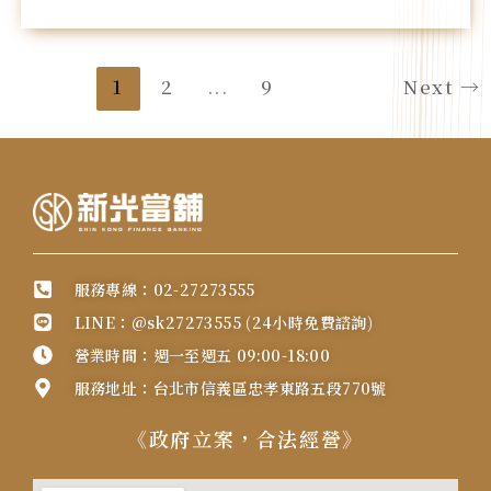
1
2
...
9
Next
→
服務專線：02-27273555
LINE：@sk27273555 (24小時免費諮詢)
營業時間：週一至週五 09:00-18:00
服務地址：台北市信義區忠孝東路五段770號
《政府立案，合法經營》