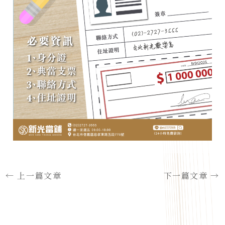
←
上一篇文章
下一篇文章
→