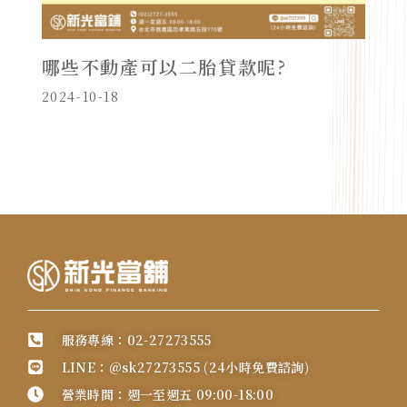
哪些不動產可以二胎貸款呢?
2024-10-18
服務專線：02-27273555
LINE：@sk27273555 (24小時免費諮詢)
營業時間：週一至週五 09:00-18:00