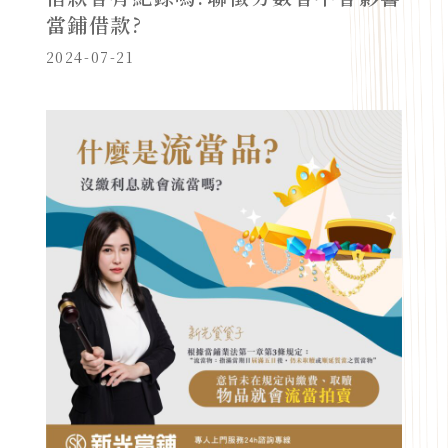
當鋪借款?
2024-07-21