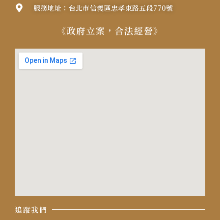
服務地址：台北市信義區忠孝東路五段770號
《政府立案，合法經營》
追蹤我們