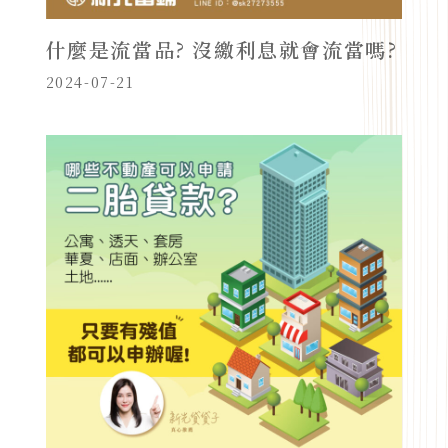
什麼是流當品? 沒繳利息就會流當嗎?
2024-07-21