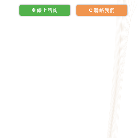
線上諮詢
聯絡我們