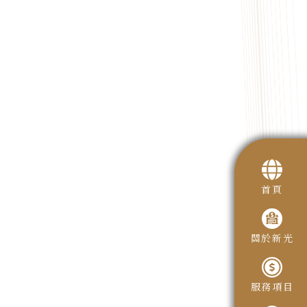
首頁
關於新光
服務項目