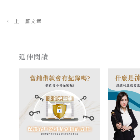
←
上一篇文章
延伸閱讀