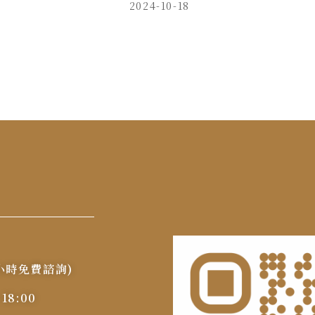
2024-10-18
24小時免費諮詢)
8:00