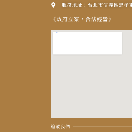
服務地址：台北市信義區忠孝東
《政府立案，合法經營》
追蹤我們