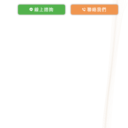
線上諮詢
聯絡我們