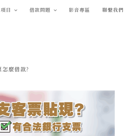
務項目
借款問題
影音專區
聯繫我們
票怎麼借款?