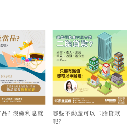
品? 沒繳利息就
哪些不動產可以二胎貸款
呢?