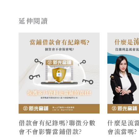
延伸閱讀
借款會有紀錄嗎?聯徵分數
什麼是流當
會不會影響當鋪借款?
會流當嗎?