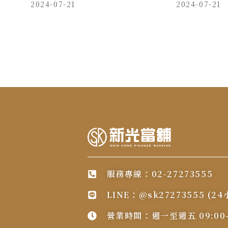
2024-07-21
2024-07-21
服務專線：02-27273555
LINE：@sk27273555 (
營業時間：週一至週五 09:00-1