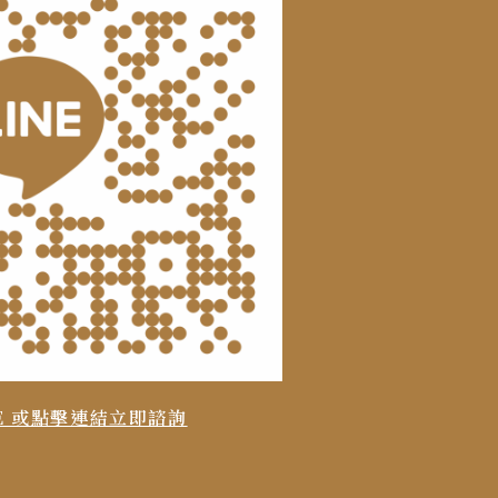
DE 或點擊連結立即諮詢