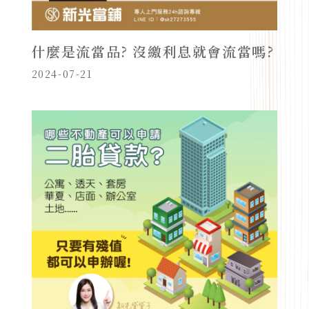
什麼是流當品? 沒繳利息就會流當嗎?
2024-07-21