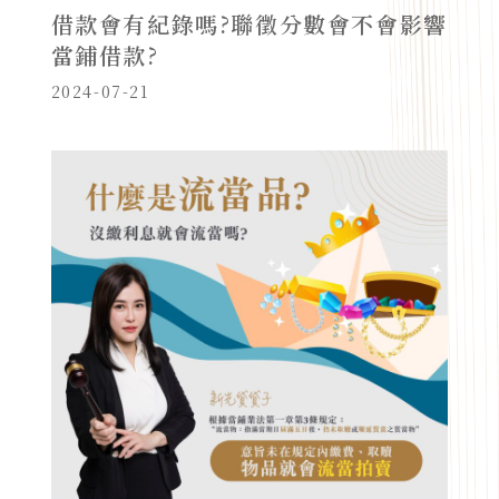
借款會有紀錄嗎?聯徵分數會不會影響
當鋪借款?
2024-07-21