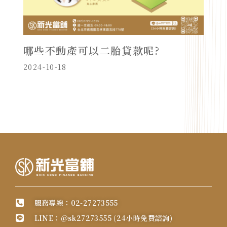
哪些不動產可以二胎貸款呢?
2024-10-18
服務專線：02-27273555
LINE：@sk27273555 (24小時免費諮詢)