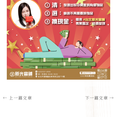
←
上一篇文章
下一篇文章
→