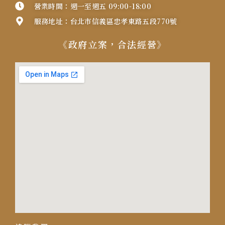
營業時間：週一至週五 09:00-18:00
服務地址：台北市信義區忠孝東路五段770號
《政府立案，合法經營》