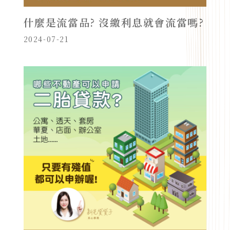
什麼是流當品? 沒繳利息就會流當嗎?
2024-07-21