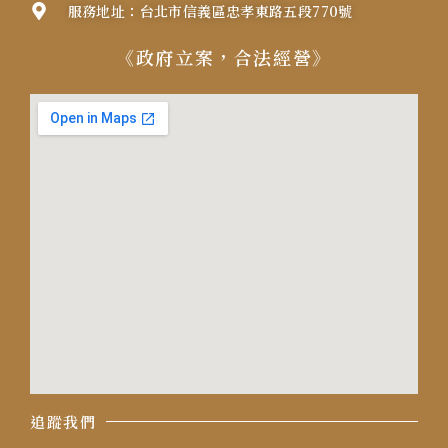
服務地址：台北市信義區忠孝東路五段770號
《政府立案，合法經營》
追蹤我們