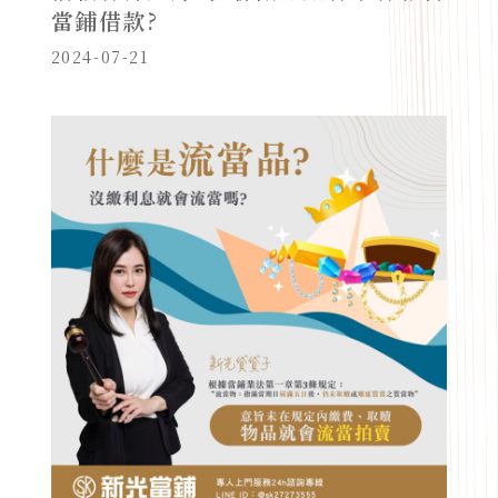
當鋪借款?
2024-07-21