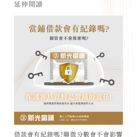
延伸閱讀
借款會有紀錄嗎?聯徵分數會不會影響