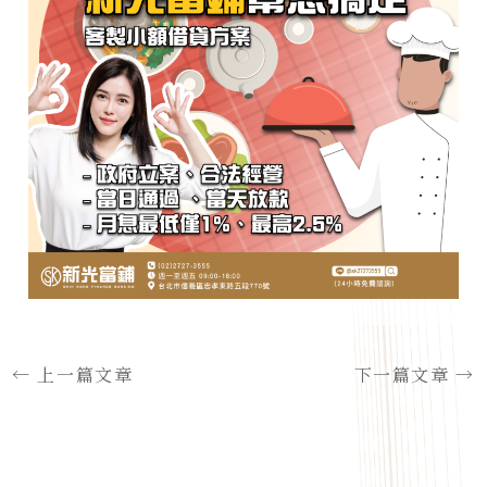
←
上一篇文章
下一篇文章
→