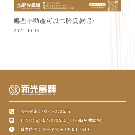
哪些不動產可以二胎貸款呢?
2024-10-18
服務專線：02-27273555
LINE：@sk27273555 (24小時免費諮詢)
營業時間：週一至週五 09:00-18:00