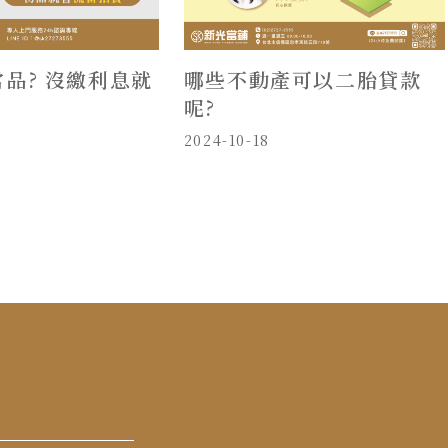
品? 沒繳利息就
哪些不動產可以二胎貸款
呢?
2024-10-18