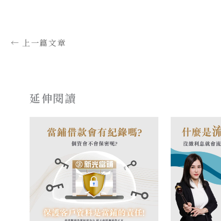
←
上一篇文章
延伸閱讀