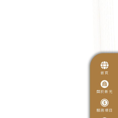
首頁
關於新光
服務項目