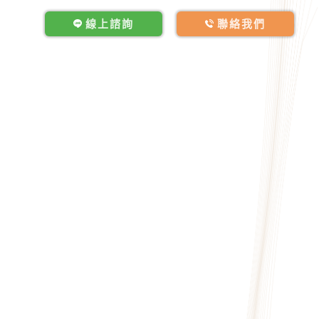
線上諮詢
聯絡我們